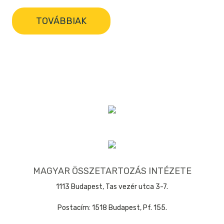
TOVÁBBIAK
MAGYAR ÖSSZETARTOZÁS INTÉZETE
1113 Budapest, Tas vezér utca 3-7.
Postacím: 1518 Budapest, Pf. 155.