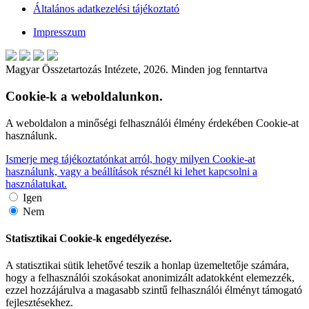
Általános adatkezelési tájékoztató
Impresszum
Magyar Összetartozás Intézete, 2026. Minden jog fenntartva
Cookie-k a weboldalunkon.
A weboldalon a minőségi felhasználói élmény érdekében Cookie-at
használunk.
Ismerje meg tájékoztatónkat arról, hogy milyen Cookie-at
használunk, vagy a beállítások résznél ki lehet kapcsolni a
használatukat.
Igen
Nem
Statisztikai Cookie-k engedélyezése.
A statisztikai sütik lehetővé teszik a honlap üzemeltetője számára,
hogy a felhasználói szokásokat anonimizált adatokként elemezzék,
ezzel hozzájárulva a magasabb szintű felhasználói élményt támogató
fejlesztésekhez.