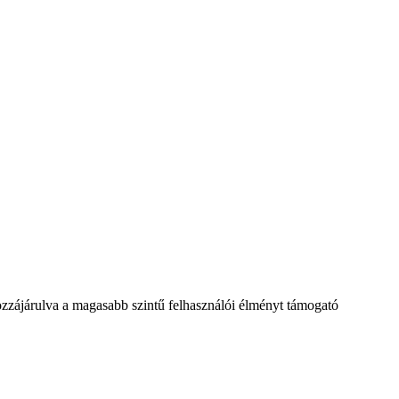
hozzájárulva a magasabb szintű felhasználói élményt támogató