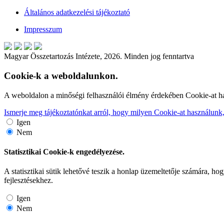
Általános adatkezelési tájékoztató
Impresszum
Magyar Összetartozás Intézete, 2026. Minden jog fenntartva
Cookie-k a weboldalunkon.
A weboldalon a minőségi felhasználói élmény érdekében Cookie-at h
Ismerje meg tájékoztatónkat arról, hogy milyen Cookie-at használunk, 
Igen
Nem
Statisztikai Cookie-k engedélyezése.
A statisztikai sütik lehetővé teszik a honlap üzemeltetője számára, h
fejlesztésekhez.
Igen
Nem