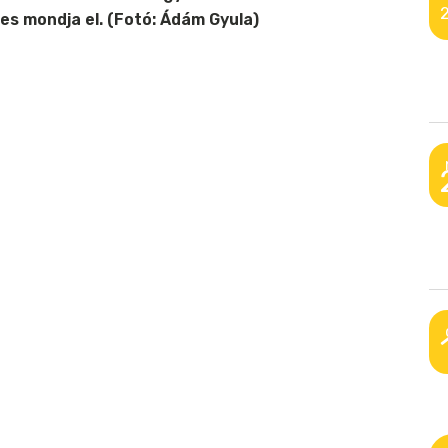
es mondja el. (Fotó: Ádám Gyula)