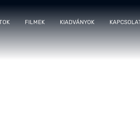
TOK
FILMEK
KIADVÁNYOK
KAPCSOLA