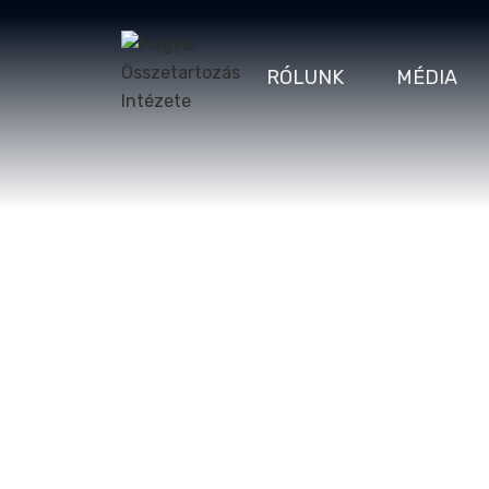
RÓLUNK
MÉDIA