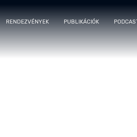
RENDEZVÉNYEK
PUBLIKÁCIÓK
PODCAS