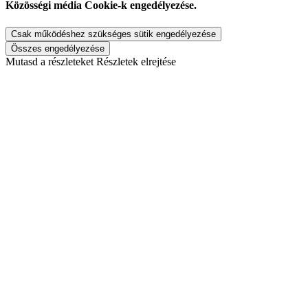
Közösségi média Cookie-k engedélyezése.
Csak működéshez szükséges sütik engedélyezése
Összes engedélyezése
Mutasd a részleteket
Részletek elrejtése