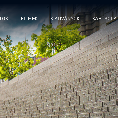
TOK
FILMEK
KIADVÁNYOK
KAPCSOLA