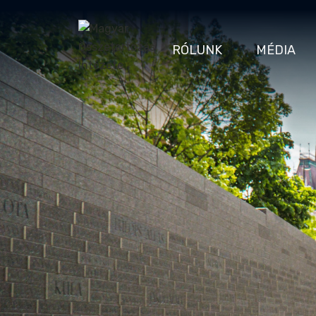
RÓLUNK
MÉDIA