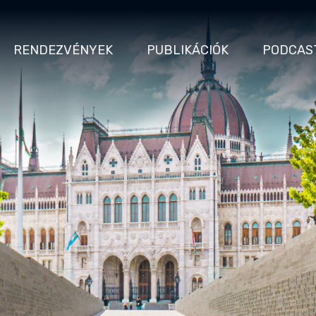
RENDEZVÉNYEK
PUBLIKÁCIÓK
PODCAS